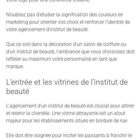
N’oubliez pas d’étudier la signification des couleurs en
marketing pour orienter vos choix et renforcer l’identité de
votre agencement d’institut de beauté.
Que ce soit dans la décoration d’un salon de coiffure ou
d’un institut de beauté, l’ambiance que vous choisissez doit
refléter au maximum votre personnalité en tant que
marque.
L’entrée et les vitrines de l’institut de
beauté
L’agencement d’un institut de beauté est crucial pour attirer
et retenir la clientèle. Une vitrine attrayante est un atout
majeur pour les établissements situés en bordure de rue.
Elle doit être soignée pour inciter les passants à franchir le