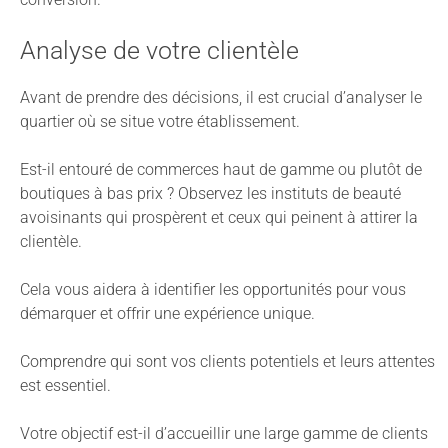
Analyse de votre clientèle
Avant de prendre des décisions, il est crucial d’analyser le
quartier où se situe votre établissement.
Est-il entouré de commerces haut de gamme ou plutôt de
boutiques à bas prix ? Observez les instituts de beauté
avoisinants qui prospèrent et ceux qui peinent à attirer la
clientèle.
Cela vous aidera à identifier les opportunités pour vous
démarquer et offrir une expérience unique.
Comprendre qui sont vos clients potentiels et leurs attentes
est essentiel.
Votre objectif est-il d’accueillir une large gamme de clients