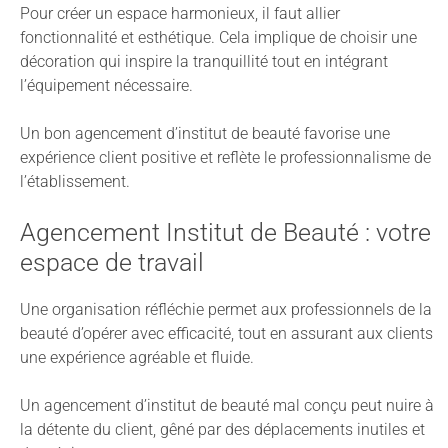
Pour créer un espace harmonieux, il faut allier
fonctionnalité et esthétique. Cela implique de choisir une
décoration qui inspire la tranquillité tout en intégrant
l’équipement nécessaire.
Un bon agencement d’institut de beauté favorise une
expérience client positive et reflète le professionnalisme de
l’établissement.
Agencement Institut de Beauté : votre
espace de travail
Une organisation réfléchie permet aux professionnels de la
beauté d’opérer avec efficacité, tout en assurant aux clients
une expérience agréable et fluide.
Un agencement d’institut de beauté mal conçu peut nuire à
la détente du client, gêné par des déplacements inutiles et