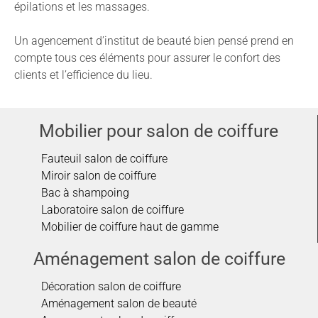
épilations et les massages.
Un agencement d’institut de beauté bien pensé prend en
compte tous ces éléments pour assurer le confort des
clients et l’efficience du lieu.
Mobilier pour salon de coiffure
Fauteuil salon de coiffure
Miroir salon de coiffure
Bac à shampoing
Laboratoire salon de coiffure
Mobilier de coiffure haut de gamme
Aménagement salon de coiffure
Décoration salon de coiffure
Aménagement salon de beauté