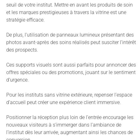
seuil de votre institut. Mettre en avant les produits de soin
et les marques prestigieuses à travers la vitrine est une
stratégie efficace.
De plus, l’utilisation de panneaux lumineux présentant des
photos avant-après des soins réalisés peut susciter l’intérêt
des prospects.
Ces supports visuels sont aussi parfaits pour annoncer des
offres spéciales ou des promotions, jouant sur le sentiment
d’urgence.
Pour les instituts sans vitrine extérieure, repenser l’espace
d’accueil peut créer une expérience client immersive.
Positionner la réception plus loin de l’entrée encourage les
nouveaux visiteurs à s’immerger dans l’ambiance de
l’institut dès leur arrivée, augmentant ainsi les chances de
conversion.