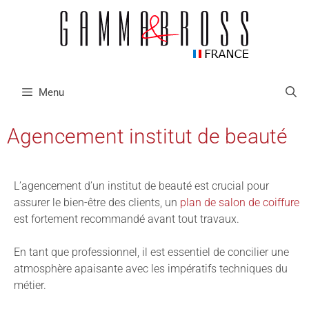
Menu
Agencement institut de beauté
L’agencement d’un institut de beauté est crucial pour
assurer le bien-être des clients, un
plan de salon de coiffure
est fortement recommandé avant tout travaux.
En tant que professionnel, il est essentiel de concilier une
atmosphère apaisante avec les impératifs techniques du
métier.