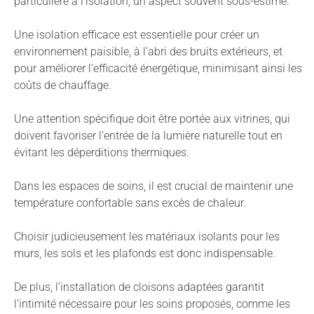
particulière à l’isolation, un aspect souvent sous-estimé.
Une isolation efficace est essentielle pour créer un
environnement paisible, à l’abri des bruits extérieurs, et
pour améliorer l’efficacité énergétique, minimisant ainsi les
coûts de chauffage.
Une attention spécifique doit être portée aux vitrines, qui
doivent favoriser l’entrée de la lumière naturelle tout en
évitant les déperditions thermiques.
Dans les espaces de soins, il est crucial de maintenir une
température confortable sans excès de chaleur.
Choisir judicieusement les matériaux isolants pour les
murs, les sols et les plafonds est donc indispensable.
De plus, l’installation de cloisons adaptées garantit
l’intimité nécessaire pour les soins proposés, comme les