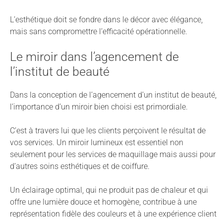
L’esthétique doit se fondre dans le décor avec élégance,
mais sans compromettre l’efficacité opérationnelle.
Le miroir dans l’agencement de
l’institut de beauté
Dans la conception de l’agencement d’un institut de beauté,
l’importance d’un miroir bien choisi est primordiale.
C’est à travers lui que les clients perçoivent le résultat de
vos services. Un miroir lumineux est essentiel non
seulement pour les services de maquillage mais aussi pour
d’autres soins esthétiques et de coiffure.
Un éclairage optimal, qui ne produit pas de chaleur et qui
offre une lumière douce et homogène, contribue à une
représentation fidèle des couleurs et à une expérience client