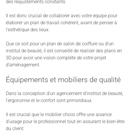
des réajustements constants.
Il est donc crucial de collaborer avec votre équipe pour
élaborer un plan de travail cohérent, avant de penser à
l’esthétique des lieux.
Que ce soit pour un plan de salon de coiffure ou d’un
institut de beauté, il est conseillé de réaliser des plans en
3D pour avoir une vision complète de votre projet
d’aménagement.
Équipements et mobiliers de qualité
Dans la conception d’un agencement d’institut de beauté,
l’ergonomie et le confort sont primordiaux.
Il est crucial que le mobilier choisi offre une aisance
d’usage pour le professionnel tout en assurant le bien-être
du client.