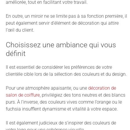
améliorée, tout en facilitant votre travail.
En outre, un miroir ne se limite pas à sa fonction première, il
peut également servir d’élément de décoration qui attire
l’œil du client.
Choisissez une ambiance qui vous
définit
Il est essentiel de considérer les préférences de votre
clientèle cible lors de la sélection des couleurs et du design.
Pour une atmosphère apaisante, ou une
décoration de
salon de coiffure
, privilégiez des tons neutres et des blancs
purs. À l’inverse, des couleurs vives comme l’orange ou le
fuchsia insufflent dynamisme et vitalité à votre espace.
Il est également judicieux de s’inspirer des couleurs de
votre logo pour une cohérence visuelle.