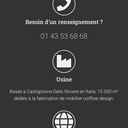
Besoin d'un renseignement ?
01 43 53 68 68
Usine
Basée à Castiglionne Delle Stiviere en Italie, 15 000 m²
dédiés à la fabrication de mobilier coiffure design.