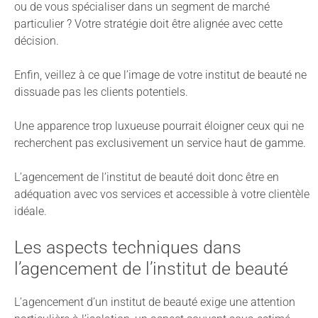
ou de vous spécialiser dans un segment de marché
particulier ? Votre stratégie doit être alignée avec cette
décision.
Enfin, veillez à ce que l’image de votre institut de beauté ne
dissuade pas les clients potentiels.
Une apparence trop luxueuse pourrait éloigner ceux qui ne
recherchent pas exclusivement un service haut de gamme.
L’agencement de l’institut de beauté doit donc être en
adéquation avec vos services et accessible à votre clientèle
idéale.
Les aspects techniques dans
l’agencement de l’institut de beauté
L’agencement d’un institut de beauté exige une attention