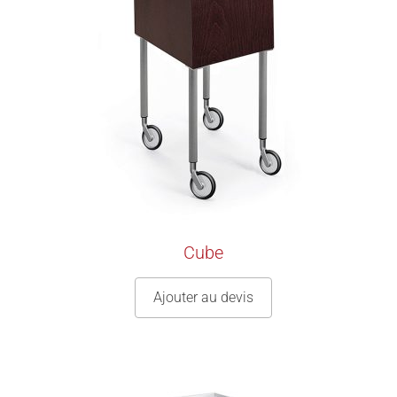
Cube
Ajouter au devis