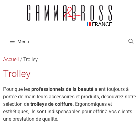
Menu
Accueil
/ Trolley
Trolley
Pour que les
professionnels de la beauté
aient toujours à
portée de main leurs accessoires et produits, découvrez notre
sélection de
trolleys de coiffure
. Ergonomiques et
esthétiques, ils sont indispensables pour offrir à vos clients
une prestation de qualité.