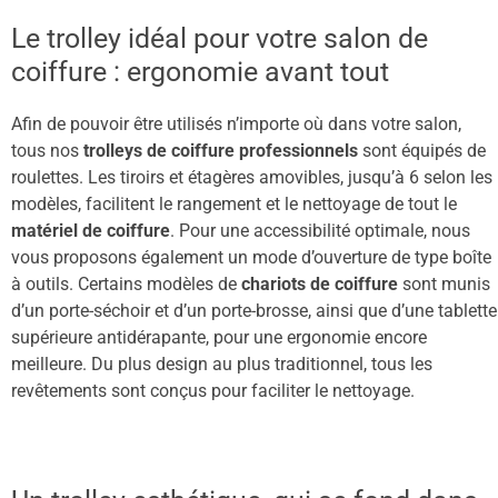
Le trolley idéal pour votre salon de
coiffure : ergonomie avant tout
Afin de pouvoir être utilisés n’importe où dans votre salon,
tous nos
trolleys de coiffure professionnels
sont
équipés de
roulettes. Les tiroirs et étagères amovibles, jusqu’à 6 selon les
modèles, facilitent le rangement et le nettoyage de tout le
matériel de coiffure
. Pour une accessibilité optimale, nous
vous proposons également un mode d’ouverture de type boîte
à outils. Certains modèles de
chariots de coiffure
sont munis
d’un porte-séchoir et d’un porte-brosse, ainsi que d’une tablette
supérieure antidérapante, pour une ergonomie encore
meilleure. Du plus design au plus traditionnel, tous les
revêtements sont conçus pour faciliter le nettoyage.