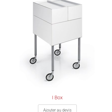
I Box
Ajouter au devis