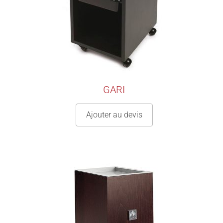
GARI
Ajouter au devis