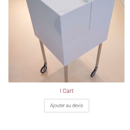
I Cart
Ajouter au devis