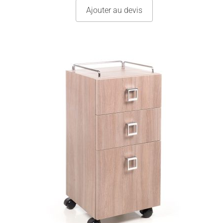
Ajouter au devis