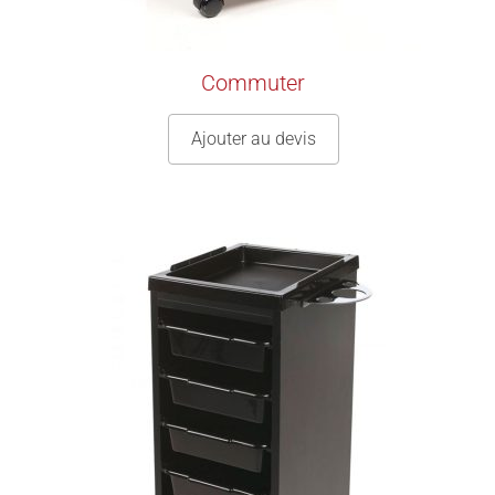
Commuter
Ajouter au devis