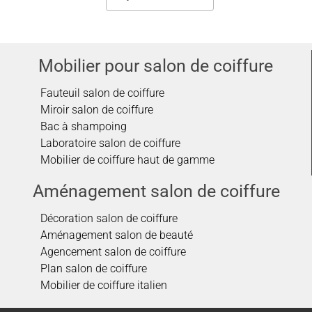
Mobilier pour salon de coiffure
Fauteuil salon de coiffure
Miroir salon de coiffure
Bac à shampoing
Laboratoire salon de coiffure
Mobilier de coiffure haut de gamme
Aménagement salon de coiffure
Décoration salon de coiffure
Aménagement salon de beauté
Agencement salon de coiffure
Plan salon de coiffure
Mobilier de coiffure italien