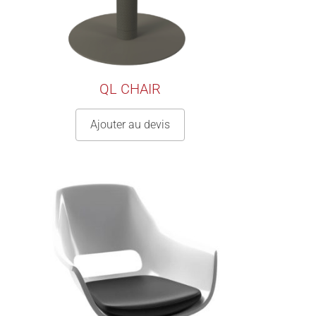
QL CHAIR
Ajouter au devis