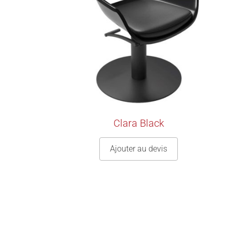
Clara Black
Ajouter au devis