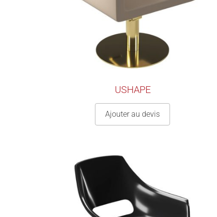
USHAPE
Ajouter au devis