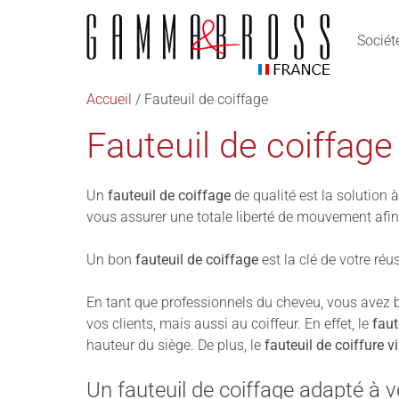
Sociét
Accueil
/ Fauteuil de coiffage
Fauteuil de coiffage
Un
fauteuil de coiffage
de qualité est la solution 
vous assurer une totale liberté de mouvement afin
Un bon
fauteuil de coiffage
est la clé de votre réus
En tant que professionnels du cheveu, vous avez 
vos clients, mais aussi au coiffeur. En effet, le
faut
hauteur du siège. De plus, le
fauteuil de coiffure 
Un fauteuil de coiffage adapté à 