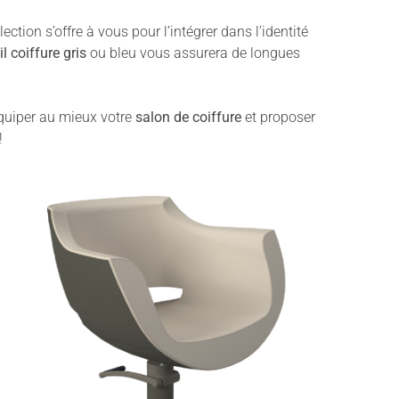
ection s’offre à vous pour l’intégrer dans l’identité
l coiffure gris
ou bleu vous assurera de longues
équiper au mieux votre
salon de coiffure
et proposer
!