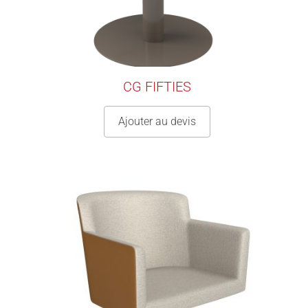
CG FIFTIES
Ajouter au devis