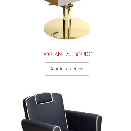
DORIAN FAUBOURG
Ajouter au devis