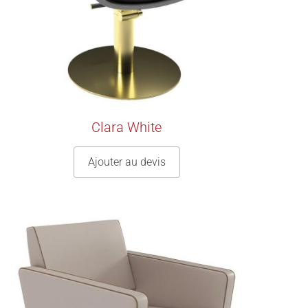
Clara White
Ajouter au devis