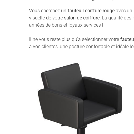
Vous cherchez un
fauteuil coiffure
rouge
avec un 
visuelle de votre
salon de coiffure
. La qualité des
années de bons et loyaux services !
Il ne vous reste plus qu’à sélectionner votre
fauteu
à vos clientes, une posture confortable et idéale 