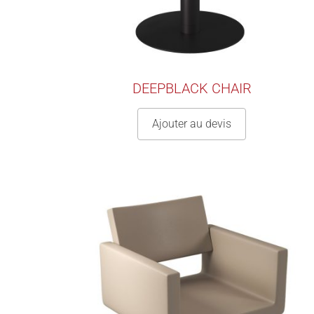
DEEPBLACK CHAIR
Ajouter au devis