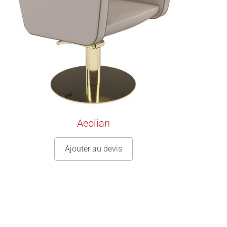
Aeolian
Ajouter au devis