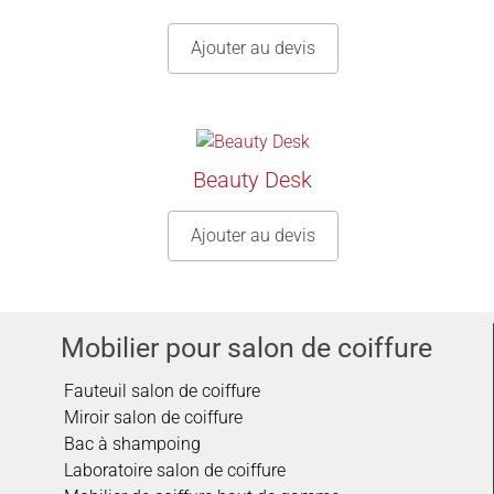
Ajouter au devis
Beauty Desk
Ajouter au devis
Mobilier pour salon de coiffure
Fauteuil salon de coiffure
Miroir salon de coiffure
Bac à shampoing
Laboratoire salon de coiffure