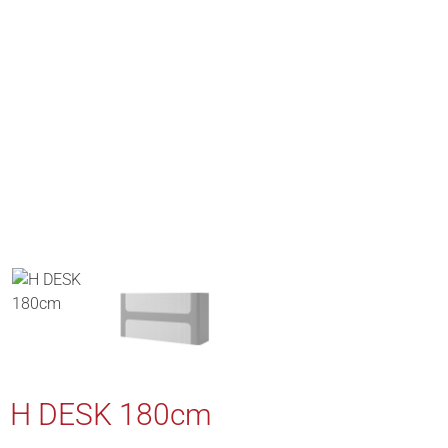
H DESK 180cm