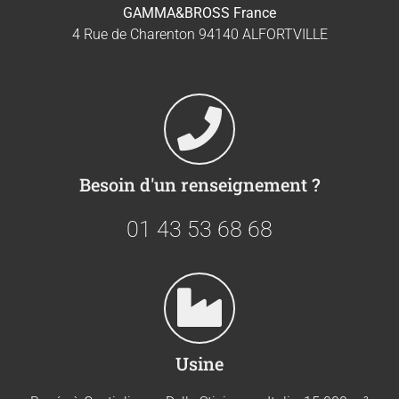
GAMMA&BROSS France
4 Rue de Charenton 94140 ALFORTVILLE
Besoin d'un renseignement ?
01 43 53 68 68
Usine