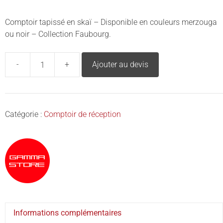
Comptoir tapissé en skaï – Disponible en couleurs merzouga
ou noir – Collection Faubourg.
-
+
Ajouter au devis
Catégorie :
Comptoir de réception
Informations complémentaires