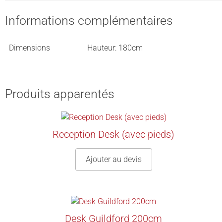
Informations complémentaires
Dimensions
Hauteur: 180cm
Produits apparentés
Reception Desk (avec pieds)
Ajouter au devis
Desk Guildford 200cm