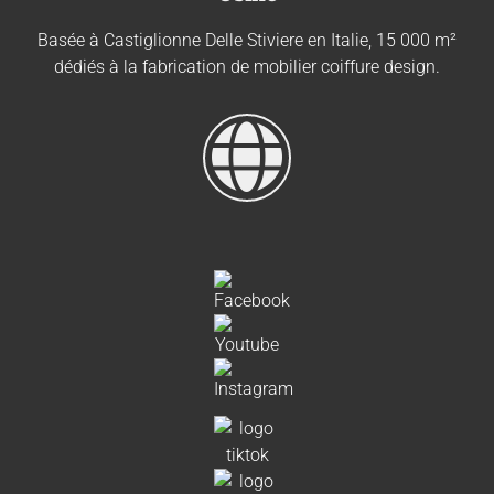
Basée à Castiglionne Delle Stiviere en Italie, 15 000 m²
dédiés à la fabrication de mobilier coiffure design.