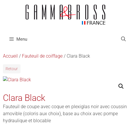
Menu
Accueil
/
Fauteuil de coiffage
/ Clara Black
Retour
Clara Black
Fauteuil de coupe avec coque en plexiglas noir avec coussin
amovible (coloris aux choix), base au choix avec pompe
hydraulique et blocable