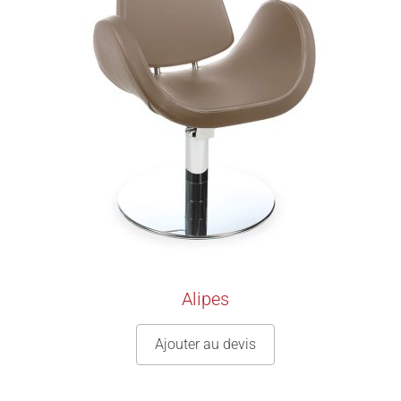
Alipes
Ajouter au devis