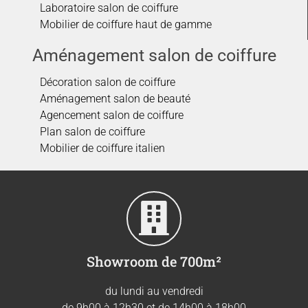
Laboratoire salon de coiffure
Mobilier de coiffure haut de gamme
Aménagement salon de coiffure
Décoration salon de coiffure
Aménagement salon de beauté
Agencement salon de coiffure
Plan salon de coiffure
Mobilier de coiffure italien
Showroom de 700m²
du lundi au vendredi
de 9h00 à 12h30 et de 14h00 à 18h00