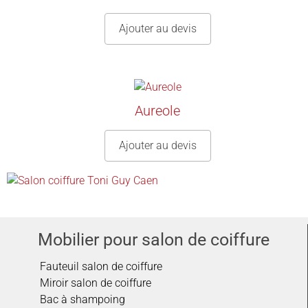
Ajouter au devis
Aureole
Ajouter au devis
Salon réalisé !
Mobilier pour salon de coiffure
Fauteuil salon de coiffure
Miroir salon de coiffure
Bac à shampoing