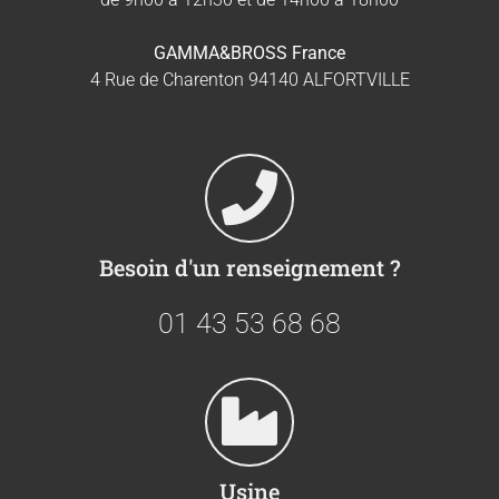
GAMMA&BROSS France
4 Rue de Charenton 94140 ALFORTVILLE
Besoin d'un renseignement ?
01 43 53 68 68
Usine